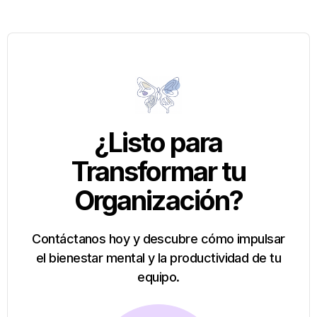
¿Listo para
Transformar tu
Organización?
Contáctanos hoy y descubre cómo impulsar
el bienestar mental y la productividad de tu
equipo.