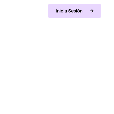
Inicia Sesión
