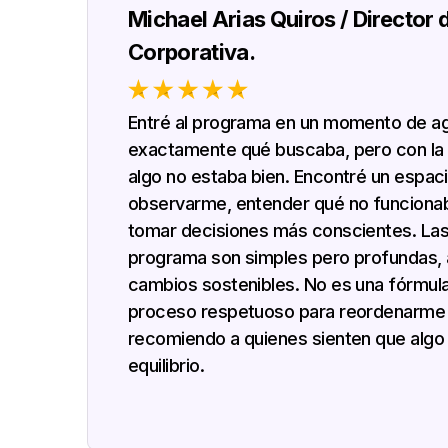
Michael Arias Quiros / Director 
Corporativa.
Entré al programa en un momento de agi
exactamente qué buscaba, pero con la
algo no estaba bien. Encontré un espac
observarme, entender qué no funciona
tomar decisiones más conscientes. Las
programa son simples pero profundas,
cambios sostenibles. No es una fórmula
proceso respetuoso para reordenarme 
recomiendo a quienes sienten que algo
equilibrio.