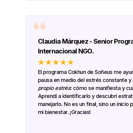
Claudia Márquez - Senior Prog
Internacional NGO.
El programa Cokhun de Soñeus me ayud
pausa en medio del estrés constante y
propio estrés
: cómo se manifiesta y c
Aprendí a identificarlo y descubrí estra
manejarlo. No es un final, sino un inicio
mi bienestar. ¡Gracias!