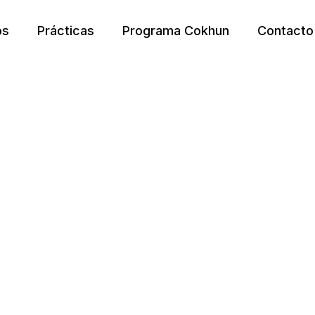
os
Prácticas
Programa Cokhun
Contacto