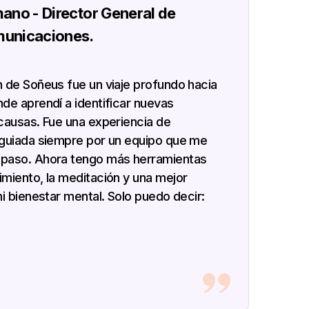
ano - Director General de
municaciones.
 de Soñeus fue un viaje profundo hacia
de aprendí a identificar nuevas
causas. Fue una experiencia de
guiada siempre por un equipo que me
paso. Ahora tengo más herramientas
miento, la meditación y una mejor
i bienestar mental. Solo puedo decir: